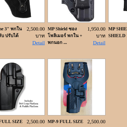
2,500.00
1,950.00
ame 3" พกใน
MP Shield ซอง
MP SHIE
บาท
บาท
ับ ปรับได้
โพลิเมอร์ พกใน +
SHIELD P
Detail
พกนอก ...
Detail
2,500.00
2,500.00
FULL SIZE
MP-9 FULL SIZE