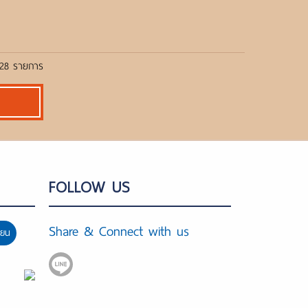
ด 28 รายการ
FOLLOW US
Share & Connect with us
ียน