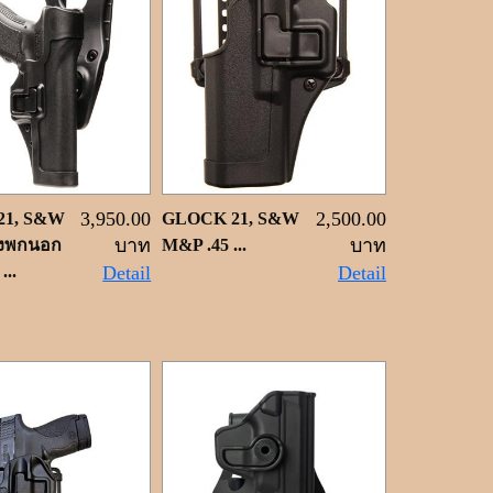
3,950.00
2,500.00
21, S&W
GLOCK 21, S&W
บาท
บาท
งพกนอก
M&P .45 ...
...
Detail
Detail