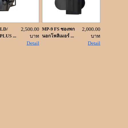
2,500.00
2,000.00
LD/
MP-9 FS ซองพก
บาท
บาท
LUS ...
นอกโพลิเมอร์ ...
Detail
Detail