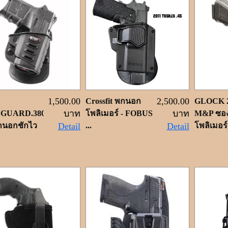
1,500.00
2,500.00
Crossfit พกนอก
GLOCK 
บาท
บาท
GUARD.380
โพลิเมอร์ - FOBUS
M&P ซอ
นอกชักไว
Detail
...
Detail
โพลิเมอร์ 