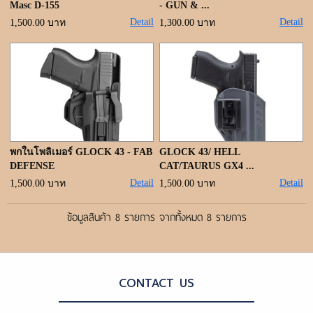
Masc D-155
- GUN & ...
Detail
Detail
1,500.00 บาท
1,300.00 บาท
พกในโพลิเมอร์ GLOCK 43 - FAB
GLOCK 43/ HELL
DEFENSE
CAT/TAURUS GX4 ...
Detail
Detail
1,500.00 บาท
1,500.00 บาท
ข้อมูลสินค้า 8 รายการ จากทั้งหมด 8 รายการ
CONTACT US