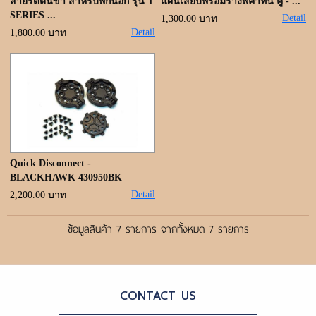
สายรัดต้นขา สำหรับพกนอก รุ่น T
แผ่นเสียบพร้อมรางพิคาทินี่ คู่ - ...
SERIES ...
Detail
1,300.00 บาท
Detail
1,800.00 บาท
Quick Disconnect -
BLACKHAWK 430950BK
Detail
2,200.00 บาท
ข้อมูลสินค้า 7 รายการ จากทั้งหมด 7 รายการ
CONTACT US