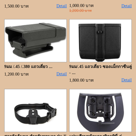
ขั้นตอนการสั่งซื้อ
1,000.00 บาท
Detail
Detail
1,500.00 บาท
1,200.00 บาท
แจ้งชำระเงิน
ค้นหาสินค้า
ติดต่อเรา
9มม /.45 /.380 แถวเดี่ยว ...
9มม/.45 แถวเดี่ยว ซองแม็กกาซีนคู่
- ...
Detail
1,200.00 บาท
Detail
1,800.00 บาท