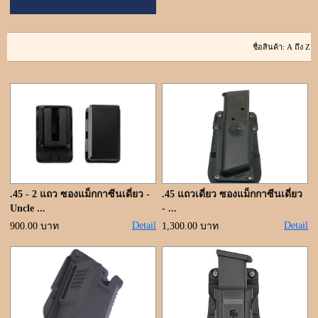
ขั้นตอนการสั่งซื้อ
แจ้งชำระเงิน
ค้นหาสินค้า
ติดต่อเรา
.45 - 2 แถว ซองแม็กกาซีนเดี่ยว -
.45 แถวเดี่ยว ซองแม็กกาซีนเดี่ยว
Uncle ...
- ...
Detail
Detail
900.00 บาท
1,300.00 บาท