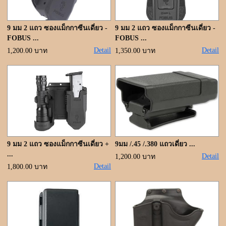
9 มม 2 แถว ซองแม็กกาซีนเดี่ยว -
9 มม 2 แถว ซองแม็กกาซีนเดี่ยว -
FOBUS ...
FOBUS ...
Detail
Detail
1,200.00 บาท
1,350.00 บาท
9 มม 2 แถว ซองแม็กกาซีนเดี่ยว +
9มม /.45 /.380 แถวเดี่ยว ...
...
Detail
1,200.00 บาท
Detail
1,800.00 บาท