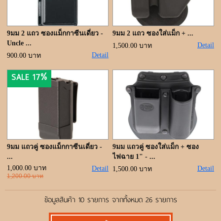
9มม 2 แถว ซองแม็กกาซีนเดี่ยว -
9มม 2 แถว ซองใส่แม็ก + ...
Uncle ...
Detail
1,500.00 บาท
Detail
900.00 บาท
SALE 17%
9มม แถวคู่ ซองแม็กกาซีนเดี่ยว -
9มม แถวคู่ ซองใส่แม็ก + ซอง
...
ไฟฉาย 1" - ...
1,000.00 บาท
Detail
Detail
1,500.00 บาท
1,200.00 บาท
ข้อมูลสินค้า 10 รายการ จากทั้งหมด 26 รายการ