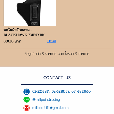
พกในผ้าสักหลาด -
BLACKHAWK 73IP0XBK
Detail
800.00 บาท
ข้อมูลสินค้า 5 รายการ จากทั้งหมด 5 รายการ
CONTACT US
02-2258981, 02-6238559, 081-8383660
@millpointtrading
millpoint111@gmail.com