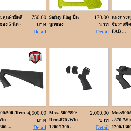
750.00
170.00
สุนผ้ายืดสี
Safety Flag ปืน
แผงกระส
บาท
บาท
ซอง 5 นัด -
ลูกซอง
จับรางพิคา
Detail
Detail
FAB ...
4,500.00
2,000.00
500/590 /Rem
Moss 500/590/
Moss500/
บาท
บาท
Win
Rem-870 /Win
- 870 /Wi
00 ...
Detail
1200/1300 ...
Detail
1200/1300 