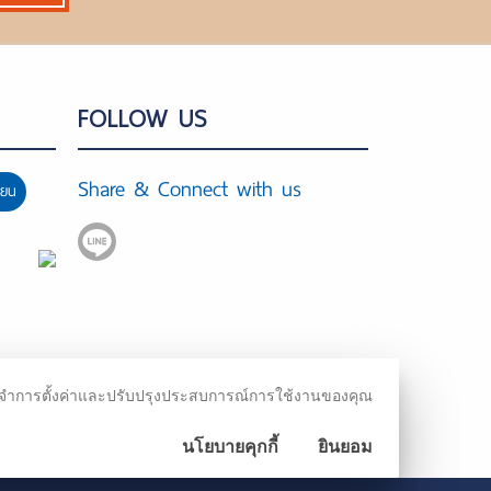
FOLLOW US
Share & Connect with us
ียน
ชม จดจำการตั้งค่าและปรับปรุงประสบการณ์การใช้งานของคุณ
นโยบายคุกกี้
ยินยอม