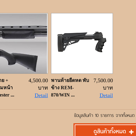
4,500.00
7,500.00
าย +
พานท้ายยืดหด พับ
บาท
บาท
มหน้า
ข้าง REM-
ster ...
Detail
870/WIN ...
Detail
ข้อมูลสินค้า 10 รายการ จากทั้งหมด
ดูสินค้าทั้งหมด