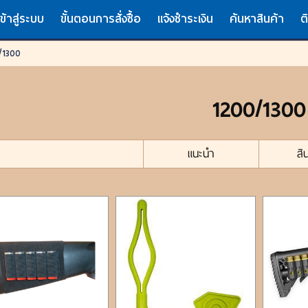
เข้าสู่ระบบ
ขั้นตอนการสั่งซื้อ
แจ้งชำระเงิน
ค้นหาสินค้า
ต
/1300
1200/1300
แนะนำ
สิ