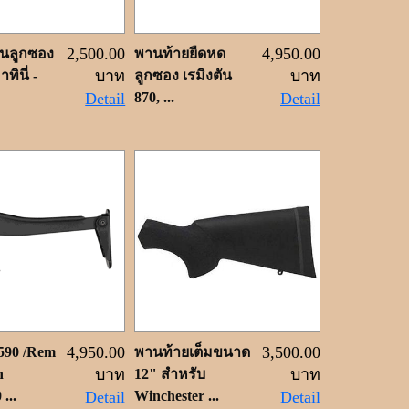
2,500.00
4,950.00
ุนลูกซอง
พานท้ายยืดหด
บาท
บาท
ทินี่ -
ลูกซอง เรมิงตัน
Detail
870, ...
Detail
4,950.00
3,500.00
590 /Rem
พานท้ายเต็มขนาด
บาท
บาท
n
12" สำหรับ
...
Detail
Winchester ...
Detail