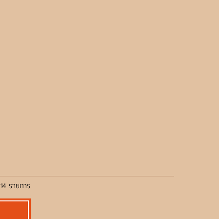
 14 รายการ