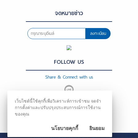
จดหมายข่าว
ลงทะเบียน
FOLLOW US
Share & Connect with us
เว็บไซต์นี้ใช้คุกกี้เพื่อวิเคราะห์การเข้าชม จดจำ
การตั้งค่าและปรับปรุงประสบการณ์การใช้งาน
ของคุณ
นโยบายคุกกี้
ยินยอม