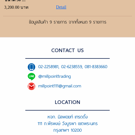
Detail
3,200.00 บาท
ข้อมูลสินค้า 9 รายการ จากทั้งหมด 9 รายการ
CONTACT US
02-2258981, 02-6238559, 081-8383660
@millpointtrading
millpoint111@gmail.com
LOCATION
หจก. มิลพอยท์ เทรดดิ้ง
111 ถ.พีรพงษ์ วังบูรพา เขตพระนคร
กรุงเทพฯ 10200