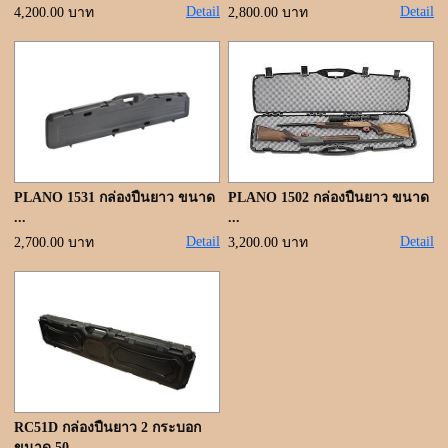
Detail
Detail
4,200.00 บาท
2,800.00 บาท
PLANO 1531 กล่องปืนยาว ขนาด
PLANO 1502 กล่องปืนยาว ขนาด
...
...
Detail
Detail
2,700.00 บาท
3,200.00 บาท
RC51D กล่องปืนยาว 2 กระบอก
ขนาด 50 ...