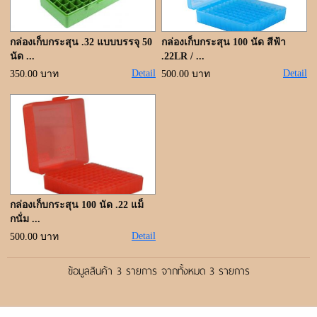
ขั้นตอนการสั่งซื้อ
แจ้งชำระเงิน
กล่องเก็บกระสุน .32 แบบบรรจุ 50
กล่องเก็บกระสุน 100 นัด สีฟ้า
นัด ...
.22LR / ...
ค้นหาสินค้า
Detail
Detail
350.00 บาท
500.00 บาท
ติดต่อเรา
กล่องเก็บกระสุน 100 นัด .22 แม็
กนั่ม ...
Detail
500.00 บาท
ข้อมูลสินค้า 3 รายการ จากทั้งหมด 3 รายการ