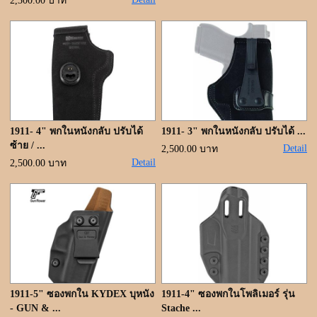
ขั้นตอนการสั่งซื้อ
2,300.00 บาท
แจ้งชำระเงิน
ค้นหาสินค้า
ติดต่อเรา
1911- 4" พกในหนังกลับ ปรับได้
1911- 3" พกในหนังกลับ ปรับได้ ...
ซ้าย / ...
Detail
2,500.00 บาท
Detail
2,500.00 บาท
1911-5" ซองพกใน KYDEX บุหนัง
1911-4" ซองพกในโพลิเมอร์ รุ่น
- GUN & ...
Stache ...