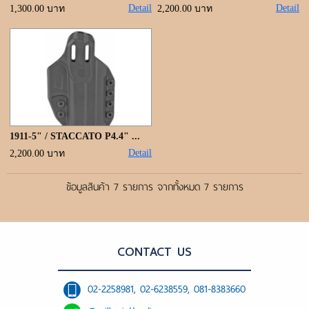
Detail
Detail
1,300.00 บาท
2,200.00 บาท
1911-5" / STACCATO P4.4" ...
Detail
2,200.00 บาท
ข้อมูลสินค้า 7 รายการ จากทั้งหมด 7 รายการ
CONTACT US
02-2258981, 02-6238559, 081-8383660