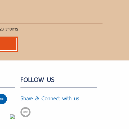
ด 23 รายการ
FOLLOW US
Share & Connect with us
ียน