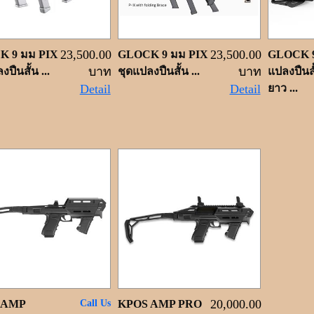
23,500.00
23,500.00
K 9 มม PIX
GLOCK 9 มม PIX
GLOCK 9
บาท
บาท
ปืนสั้น ...
ชุดแปลงปืนสั้น ...
แปลงปืนสั
Detail
Detail
ยาว ...
20,000.00
 AMP
Call Us
KPOS AMP PRO