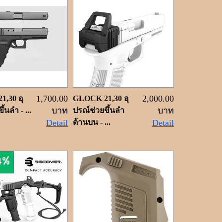
1,700.00
2,000.00
,30 อุ
GLOCK 21,30 อุ
บาท
บาท
้นลำ - ...
ปรณ์ช่วยขึ้นลำ
Detail
ด้านบน - ...
Detail
4%