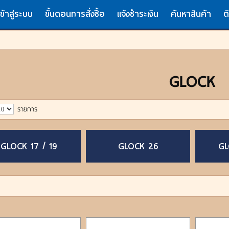
เข้าสู่ระบบ
ขั้นตอนการสั่งซื้อ
แจ้งชำระเงิน
ค้นหาสินค้า
ต
GLOCK
รายการ
GLOCK 17 / 19
GLOCK 26
GL