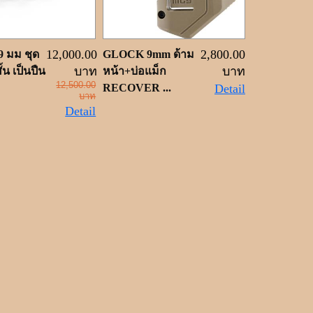
12,000.00
2,800.00
 มม ชุด
GLOCK 9mm ด้าม
บาท
บาท
้น เป็นปืน
หน้า+บ่อแม็ก
12,500.00
RECOVER ...
Detail
บาท
Detail