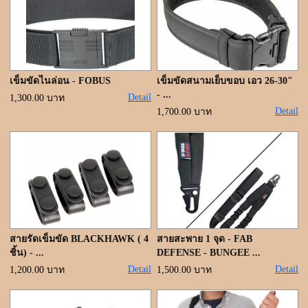
เข็มขัดไนล่อน - FOBUS
เข็มขัดสนามเย็บขอบ เอว 26-30"
- ...
Detail
1,300.00 บาท
Detail
1,700.00 บาท
สายรัดเข็มขัด BLACKHAWK ( 4
สายสะพาย 1 จุด - FAB
ชิ้น) - ...
DEFENSE - BUNGEE ...
Detail
Detail
1,200.00 บาท
1,500.00 บาท