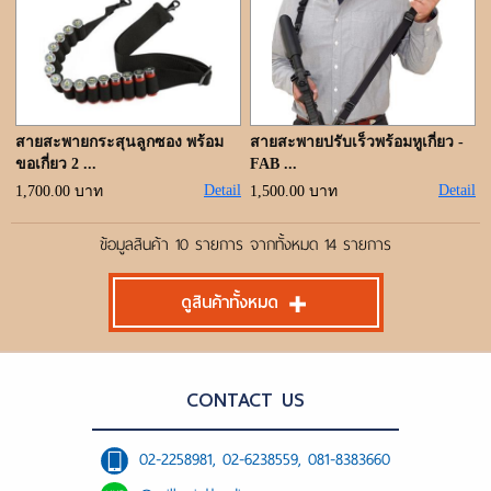
สายสะพายกระสุนลูกซอง พร้อม
สายสะพายปรับเร็วพร้อมหูเกี่ยว -
ขอเกี่ยว 2 ...
FAB ...
Detail
Detail
1,700.00 บาท
1,500.00 บาท
ข้อมูลสินค้า 10 รายการ จากทั้งหมด 14 รายการ
ดูสินค้าทั้งหมด
CONTACT US
02-2258981, 02-6238559, 081-8383660