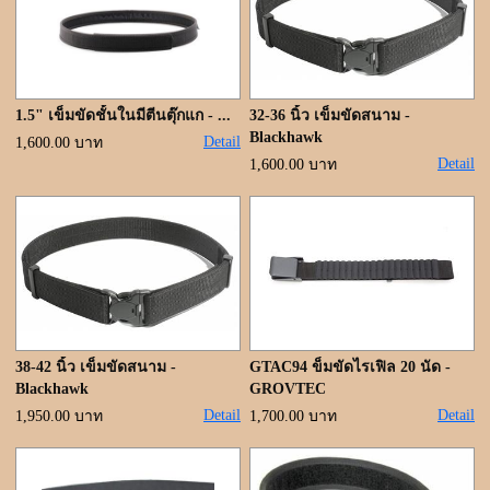
ขั้นตอนการสั่งซื้อ
แจ้งชำระเงิน
ค้นหาสินค้า
1.5" เข็มขัดชั้นในมีตีนตุ๊กแก - ...
32-36 นิ้ว เข็มขัดสนาม -
Blackhawk
Detail
1,600.00 บาท
ติดต่อเรา
Detail
1,600.00 บาท
38-42 นิ้ว เข็มขัดสนาม -
GTAC94 ข็มขัดไรเฟิล 20 นัด -
Blackhawk
GROVTEC
Detail
Detail
1,950.00 บาท
1,700.00 บาท