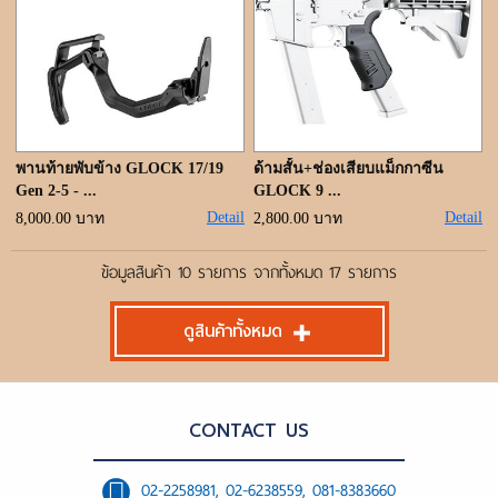
พานท้ายพับข้าง GLOCK 17/19
ด้ามสั้น+ช่องเสียบแม็กกาซีน
Gen 2-5 - ...
GLOCK 9 ...
Detail
Detail
8,000.00 บาท
2,800.00 บาท
ข้อมูลสินค้า 10 รายการ จากทั้งหมด 17 รายการ
ดูสินค้าทั้งหมด
CONTACT US
02-2258981, 02-6238559, 081-8383660