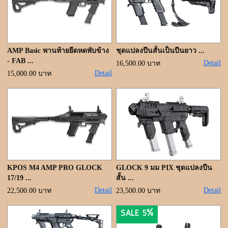
ขั้นตอนการสั่งซื้อ
แจ้งชำระเงิน
ค้นหาสินค้า
AMP Basic พานท้ายยืดหดพับข้าง
ชุดแปลงปืนสั้นเป็นปืนยาว ...
- FAB ...
Detail
16,500.00 บาท
Detail
15,000.00 บาท
ติดต่อเรา
KPOS M4 AMP PRO GLOCK
GLOCK 9 มม PIX ชุดแปลงปืน
17/19 ...
สั้น ...
Detail
Detail
22,500.00 บาท
23,500.00 บาท
SALE 5%