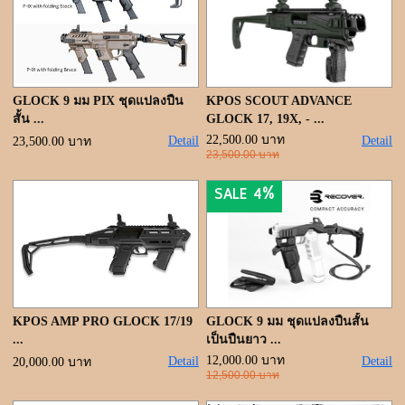
GLOCK 9 มม PIX ชุดแปลงปืน
KPOS SCOUT ADVANCE
สั้น ...
GLOCK 17, 19X, - ...
22,500.00 บาท
Detail
Detail
23,500.00 บาท
23,500.00 บาท
SALE 4%
KPOS AMP PRO GLOCK 17/19
GLOCK 9 มม ชุดแปลงปืนสั้น
...
เป็นปืนยาว ...
12,000.00 บาท
Detail
Detail
20,000.00 บาท
12,500.00 บาท