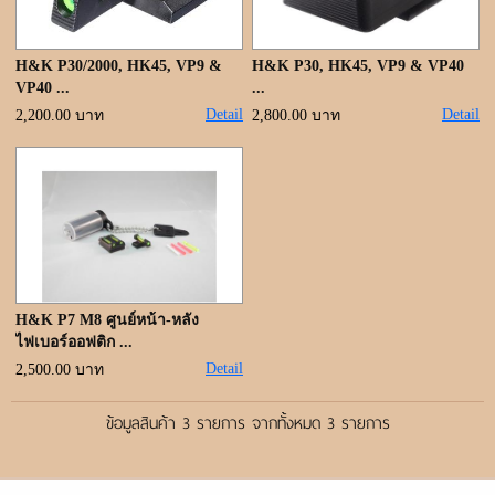
ขั้นตอนการสั่งซื้อ
แจ้งชำระเงิน
H&K P30/2000, HK45, VP9 &
H&K P30, HK45, VP9 & VP40
VP40 ...
...
ค้นหาสินค้า
Detail
Detail
2,200.00 บาท
2,800.00 บาท
ติดต่อเรา
H&K P7 M8 ศูนย์หน้า-หลัง
ไฟเบอร์ออฟติก ...
Detail
2,500.00 บาท
ข้อมูลสินค้า 3 รายการ จากทั้งหมด 3 รายการ