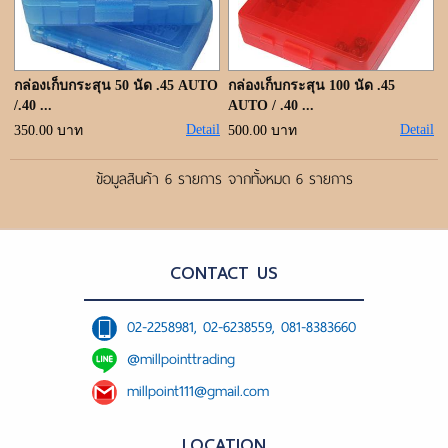
กล่องเก็บกระสุน 50 นัด .45 AUTO
กล่องเก็บกระสุน 100 นัด .45
/.40 ...
AUTO / .40 ...
Detail
Detail
350.00 บาท
500.00 บาท
ข้อมูลสินค้า 6 รายการ จากทั้งหมด 6 รายการ
CONTACT US
02-2258981, 02-6238559, 081-8383660
@millpointtrading
millpoint111@gmail.com
LOCATION