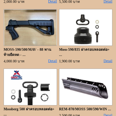
Detail
Detail
2,000.00 บาท
5,500.00 บาท
MOSS-590/500/MAV - 88 พาน
Moss-590/835 ฝาครอบหลอดต่อ+
ท้ายยืดหด - ...
...
Detail
Detail
4,000.00 บาท
1,900.00 บาท
Mossberg 500 ฝาครอบหลอดต่อ+
REM-870/MOSS 500/590/WIN ...
...
Detail
2,500.00 บาท