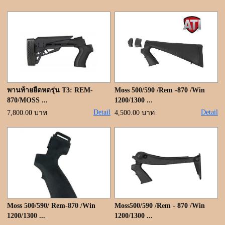
ขั้นตอนการสั่งซื้อ
แจ้งชำระเงิน
ค้นหาสินค้า
ติดต่อเรา
พานท้ายยืดหดรุ่น T3: REM-
Moss 500/590 /Rem -870 /Win
870/MOSS ...
1200/1300 ...
Detail
Detail
7,800.00 บาท
4,500.00 บาท
Moss 500/590/ Rem-870 /Win
Moss500/590 /Rem - 870 /Win
1200/1300 ...
1200/1300 ...