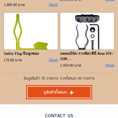
Detail
1,800.00 บาท
Safety Flag ปืนลูกซอง
แคลมป์รัด+รางพิคาทีนี่ Rem 870 /
1100 ...
Detail
170.00 บาท
Detail
1,950.00 บาท
ข้อมูลสินค้า 10 รายการ จากทั้งหมด 44 รายการ
ดูสินค้าทั้งหมด
CONTACT US