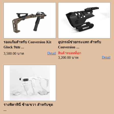
ขั้นตอนการสั่งซื้อ
แจ้งชำระเงิน
ค้นหาสินค้า
ติดต่อเรา
รองแก้มสำหรับ Conversion Kit
อุปกรณ์ช่วยกระแทก สำหรับ
Glock 9มม ...
Conversion ...
สินค้าหมดสต็อก
Detail
3,500.00 บาท
Detail
3,200.00 บาท
รางพิคาทินี่ ซ้าย/ขวา สำหรับชุด
...