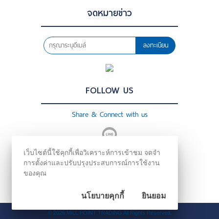
จดหมายข่าว
ลงทะเบียน
FOLLOW US
Share & Connect with us
เว็บไซต์นี้ใช้คุกกี้เพื่อวิเคราะห์การเข้าชม จดจำ
การตั้งค่าและปรับปรุงประสบการณ์การใช้งาน
ของคุณ
นโยบายคุกกี้
ยินยอม
©
2026
MILL POINT TRADING All Rights Reserved.