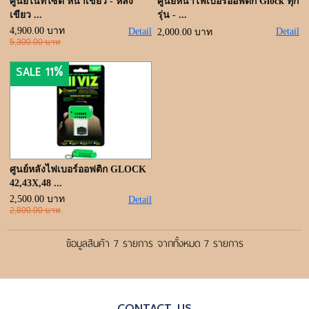
ศูนย์ไนท์ไซต์ หน้าเขียว - หลัง
ศูนย์หน้าไฟเบอร์ออฟติก Glock ทุก
เขียว ...
รุ่น - ...
4,900.00 บาท
Detail
Detail
2,000.00 บาท
5,300.00 บาท
SALE 11%
ศูนย์หลังไฟเบอร์ออฟติก GLOCK
42,43X,48 ...
2,500.00 บาท
Detail
2,800.00 บาท
ข้อมูลสินค้า 7 รายการ จากทั้งหมด 7 รายการ
CONTACT US