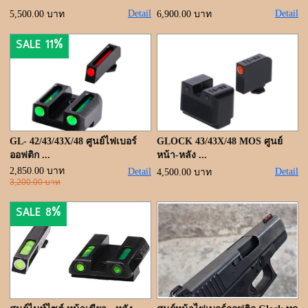
ขั้นตอนการสั่งซื้อ
Detail
Detail
5,500.00 บาท
6,900.00 บาท
แจ้งชำระเงิน
SALE 11%
ค้นหาสินค้า
ติดต่อเรา
GL- 42/43/43X/48 ศูนย์ไฟเบอร์
GLOCK 43/43X/48 MOS ศูนย์
ออฟติก ...
หน้า-หลัง ...
2,850.00 บาท
Detail
Detail
4,500.00 บาท
3,200.00 บาท
SALE 8%