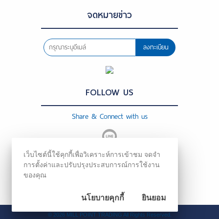
จดหมายข่าว
ลงทะเบียน
FOLLOW US
Share & Connect with us
เว็บไซต์นี้ใช้คุกกี้เพื่อวิเคราะห์การเข้าชม จดจำ
การตั้งค่าและปรับปรุงประสบการณ์การใช้งาน
ของคุณ
นโยบายคุกกี้
ยินยอม
©
2026
MILL POINT TRADING All Rights Reserved.