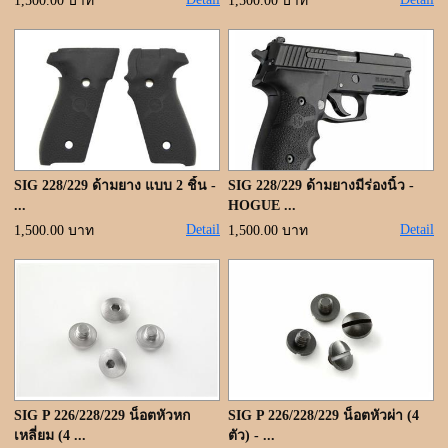
ขั้นตอนการสั่งซื้อ
1,500.00 บาท
1,500.00 บาท
แจ้งชำระเงิน
ค้นหาสินค้า
ติดต่อเรา
SIG 228/229 ด้ามยาง แบบ 2 ชิ้น -
SIG 228/229 ด้ามยางมีร่องนิ้ว -
...
HOGUE ...
Detail
Detail
1,500.00 บาท
1,500.00 บาท
SIG P 226/228/229 น็อตหัวหก
SIG P 226/228/229 น็อตหัวผ่า (4
เหลี่ยม (4 ...
ตัว) - ...