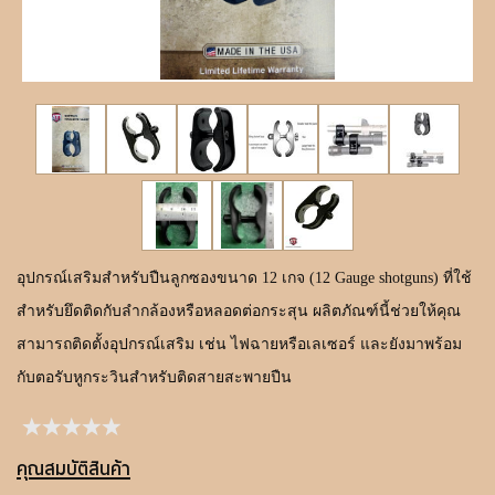
ขั้นตอนการสั่งซื้อ
แจ้งชำระเงิน
ค้นหาสินค้า
ติดต่อเรา
อุปกรณ์เสริมสำหรับปืนลูกซองขนาด 12 เกจ (12 Gauge shotguns) ที่ใช้
สำหรับยึดติดกับลำกล้องหรือหลอดต่อกระสุน ผลิตภัณฑ์นี้ช่วยให้คุณ
สามารถติดตั้งอุปกรณ์เสริม เช่น ไฟฉายหรือเลเซอร์ และยังมาพร้อม
กับตอรับหูกระวินสำหรับติดสายสะพายปืน
คุณสมบัติสินค้า