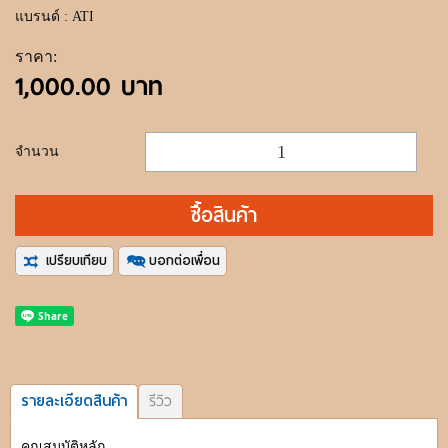
แบรนด์ : ATI
ราคา:
1,000.00 บาท
จำนวน
ซื้อสินค้า
เปรียบเทียบ
บอกต่อเพื่อน
รายละเอียดสินค้า
รีวิว
คุณสมบัติหลัก