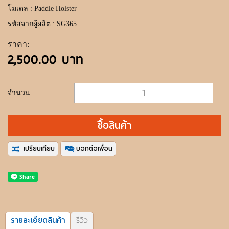
โมเดล : Paddle Holster
รหัสจากผู้ผลิต : SG365
ราคา:
2,500.00 บาท
จำนวน
ซื้อสินค้า
เปรียบเทียบ
บอกต่อเพื่อน
รายละเอียดสินค้า
รีวิว