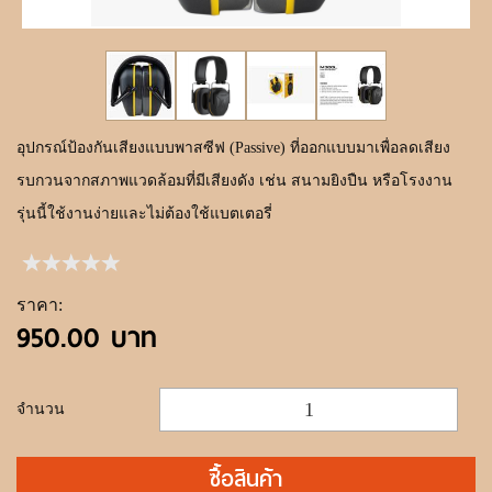
ขั้นตอนการสั่งซื้อ
แจ้งชำระเงิน
ค้นหาสินค้า
อุปกรณ์ป้องกันเสียงแบบพาสซีฟ (Passive) ที่ออกแบบมาเพื่อลดเสียง
ติดต่อเรา
รบกวนจากสภาพแวดล้อมที่มีเสียงดัง เช่น สนามยิงปืน หรือโรงงาน
รุ่นนี้ใช้งานง่ายและไม่ต้องใช้แบตเตอรี่
ราคา:
950.00 บาท
จำนวน
ซื้อสินค้า