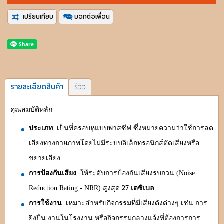
เปรียบเทียบ
บอกต่อเพื่อน
รายละเอียดสินค้า
รีวิว
คุณสมบัติหลัก
ประเภท
: เป็นที่ครอบหูแบบพาสซีฟ ซึ่งหมายความว่าใช้การลด
เสียงทางกายภาพโดยไม่มีระบบอิเล็กทรอนิกส์ตัดเสียงหรือ
ขยายเสียง
การป้องกันเสียง
: ให้ระดับการป้องกันเสียงรบกวน (Noise
Reduction Rating - NRR) สูงสุด
27 เดซิเบล
การใช้งาน
: เหมาะสำหรับกิจกรรมที่มีเสียงดังต่างๆ เช่น การ
ยิงปืน งานในโรงงาน หรือกิจกรรมกลางแจ้งที่ต้องการการ